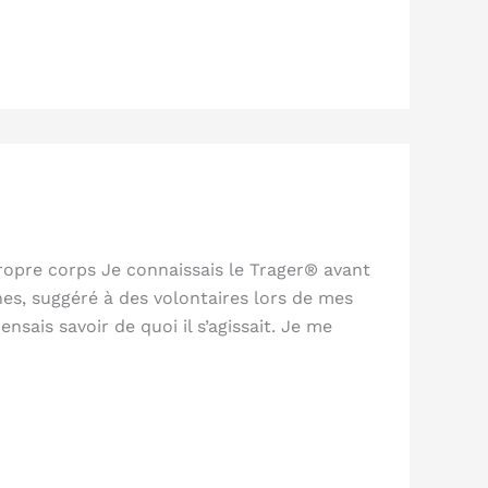
opre corps Je connaissais le Trager® avant
hes, suggéré à des volontaires lors de mes
ais savoir de quoi il s’agissait. Je me