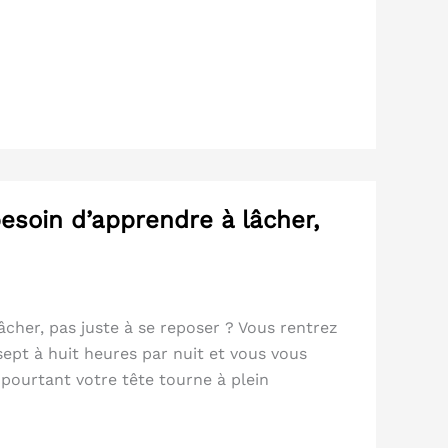
besoin d’apprendre à lâcher,
âcher, pas juste à se reposer ? Vous rentrez
ept à huit heures par nuit et vous vous
pourtant votre tête tourne à plein