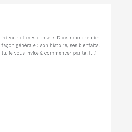
xpérience et mes conseils Dans mon premier
 façon générale : son histoire, ses bienfaits,
lu, je vous invite à commencer par là. […]