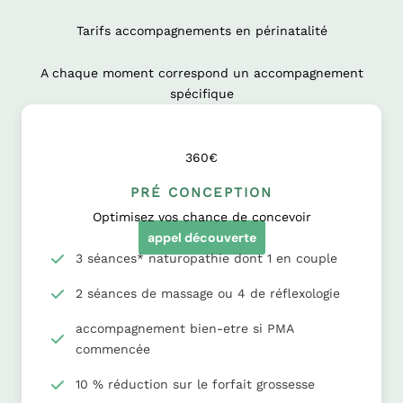
Tarifs accompagnements en périnatalité
A chaque moment correspond un accompagnement
spécifique
360€
PRÉ CONCEPTION
Optimisez vos chance de concevoir
appel découverte
3 séances* naturopathie dont 1 en couple
2 séances de massage ou 4 de réflexologie
accompagnement bien-etre si PMA
commencée
10 % réduction sur le forfait grossesse