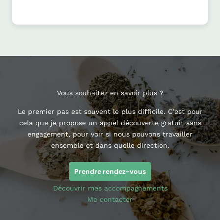
Vous souhaitez en savoir plus ?
Le premier pas est souvent le plus difficile. C’est pour
cela que je propose un appel découverte gratuit sans
engagement, pour voir si nous pouvons travailler
ensemble et dans quelle direction.
Prendre rendez-vous
Découvrir mes accompagnements
Me contacter