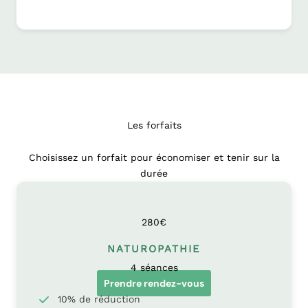
Les forfaits
Choisissez un forfait pour économiser et tenir sur la
durée
280€
NATUROPATHIE
4 séances
Prendre rendez-vous
10% de réduction