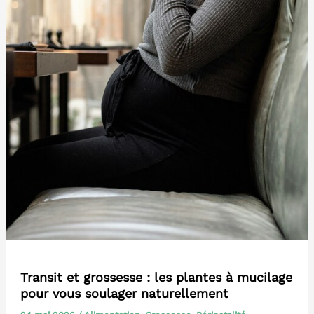
Transit et grossesse : les plantes à mucilage
pour vous soulager naturellement